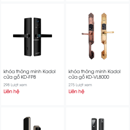
khóa thông minh Kadol
khóa thông minh Kadol
cửa gỗ KD-FP8
cửa gỗ KD-VL8000
298 Lượt xem
275 Lượt xem
Liên hệ
Liên hệ