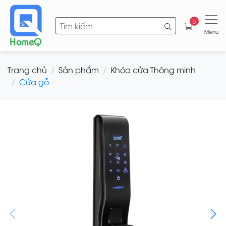
0
Menu
Trang chủ
Sản phẩm
Khóa cửa Thông minh
Cửa gỗ