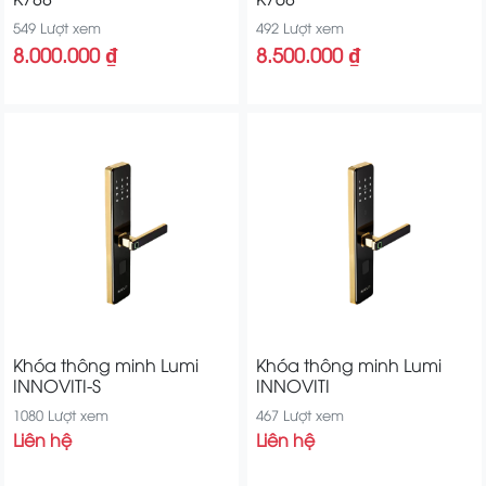
549 Lượt xem
492 Lượt xem
8.000.000 ₫
8.500.000 ₫
Khóa thông minh Lumi
Khóa thông minh Lumi
INNOVITI-S
INNOVITI
1080 Lượt xem
467 Lượt xem
Liên hệ
Liên hệ