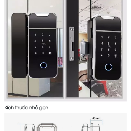
Kích thước nhỏ gọn