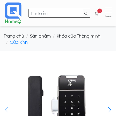
0
Menu
Trang chủ
Sản phẩm
Khóa cửa Thông minh
Cửa kính