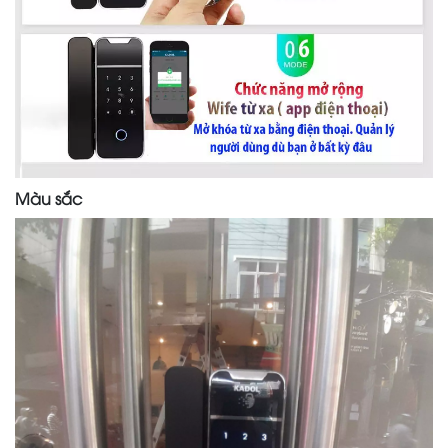
Màu sắc