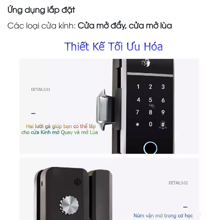
Ứng dụng lắp đặt
Các loại cửa kính:
Cửa mở đẩy, cửa mở lùa