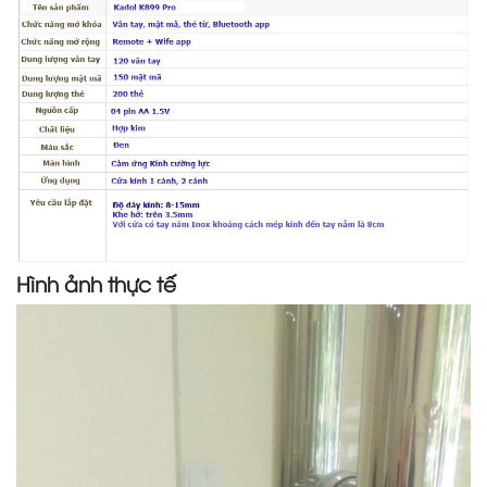
Hình ảnh thực tế